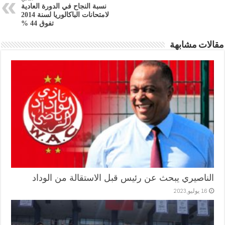
نسبة النجاح في الدورة العادية
لامتحانات الباكالوريا لسنة 2014
تفوق 44 %
مقالات مشابهة
الناصيري يبحث عن رئيس قبل الاستقالة من الوداد
16 يوليو,2023