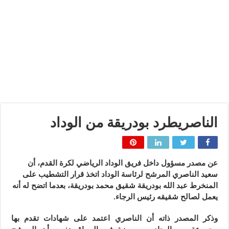
الناصريطرد بودريقة من الوداد
عن مصدر مسؤول داخل فريق الوداد الرياضي لكرة القدم، أن
سعيد الناصري المرشح لرئاسة الوداد اتخذ قرار التشطيب على
المنخرط عبد الله بودريقة شقيق محمد بودريقة، بعدما اتضح له أنه
يعمل لصالح شقيقه رئيس الرجاء.
وذكر المصدر ذاته أن الناصري اعتمد على شهادات تقدم بها