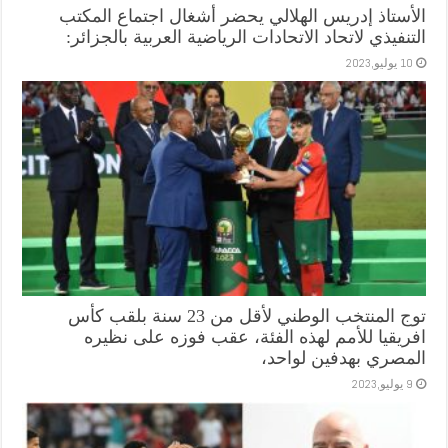
الأستاذ إدريس الهلالي يحضر أشغال اجتماع المكتب
التنفيذي لاتحاد الاتحادات الرياضية العربية بالجزائر:
10 يوليو,2023
توج المنتخب الوطني لأقل من 23 سنة بلقب كأس
افريقيا للأمم لهذه الفئة، عقب فوزه على نظيره
المصري بهدفين لواحد،
9 يوليو,2023