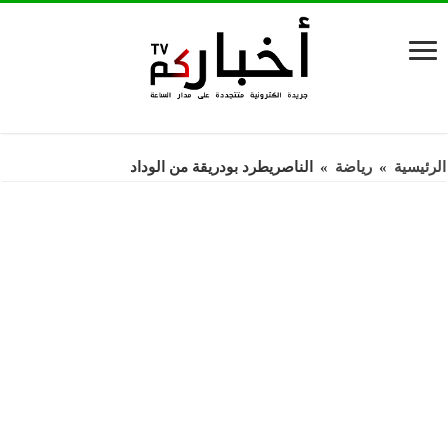
الرئيسية
»
رياضة
»
الناصريطرد بودريقة من الوداد