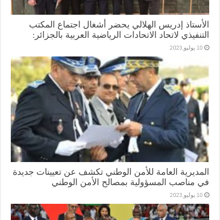
الأستاذ إدريس الهلالي يحضر أشغال اجتماع المكتب
التنفيذي لاتحاد الاتحادات الرياضية العربية بالجزائر:
10 يوليو,2023
المديرية العامة للأمن الوطني تكشف عن تعيينات جديدة
في مناصب المسؤولية بمصالح الأمن الوطني
10 يوليو,2023