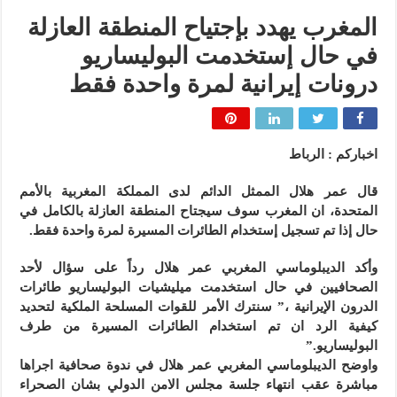
المغرب يهدد بإجتياح المنطقة العازلة
في حال إستخدمت البوليساريو
درونات إيرانية لمرة واحدة فقط
اخباركم : الرباط
قال عمر هلال الممثل الدائم لدى المملكة المغربية بالأمم
المتحدة، ان المغرب سوف سيجتاح المنطقة العازلة بالكامل في
حال إذا تم تسجيل إستخدام الطائرات المسيرة لمرة واحدة​ فقط.
وأكد الديبلوماسي المغربي عمر هلال رداً على سؤال لأحد
الصحافيين في حال استخدمت ميليشيات البوليساريو طائرات
الدرون الإيرانية ،” سنترك الأمر للقوات المسلحة الملكية لتحديد
كيفية الرد ان تم استخدام الطائرات المسيرة من طرف
البوليساريو.”
واوضح الديبلوماسي المغربي عمر هلال في ندوة صحافية اجراها
مباشرة عقب انتهاء جلسة مجلس الامن الدولي بشان الصحراء