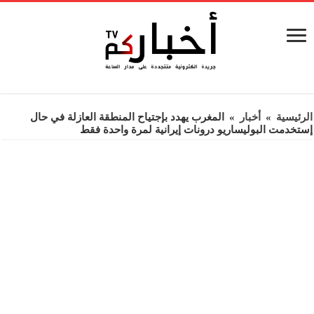
الرئيسية
»
أخبار
»
المغرب يهدد بإجتياح المنطقة العازلة في حال
إستخدمت البوليساريو درونات إيرانية لمرة واحدة فقط