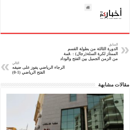
السابق
الدورة الثالثة من بطولة القسم
الممتاز لكرة السلة(رجال) : .قمة
من الزمن الجميل بين الفتح والوداد
التالي
الرجاء الرياضي يفوز على ضيفه
الفتح الرياضي (1-0)
مقالات مشابهة