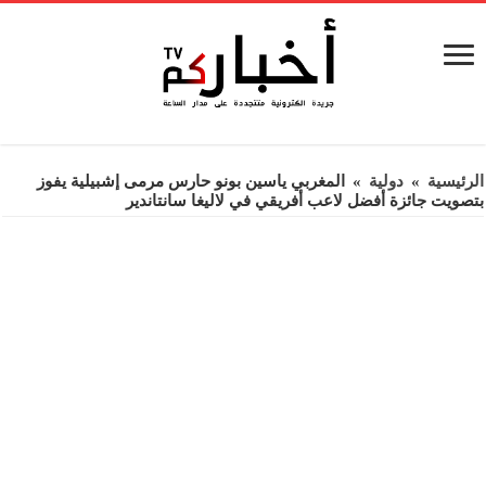
الرئيسية
»
دولية
»
المغربي ياسين بونو حارس مرمى إشبيلية يفوز
بتصويت جائزة أفضل لاعب أفريقي في لاليغا سانتاندير