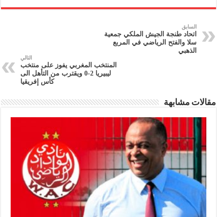
السابق
اتحاد طنجة الجيش الملكي جمعية
سلا والفتح الرياضي في المربع
الذهبي
التالي
المنتخب المغربي يفوز على منتخب
ليبيريا 2-0 ويقترب من التأهل الى
كأس إفريقيا
مقالات مشابهة