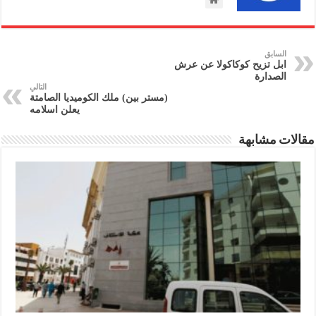
السابق
ابل تزيح كوكاكولا عن عرش
الصدارة
التالي
(مستر بين) ملك الكوميديا الصامتة
يعلن اسلامه
مقالات مشابهة