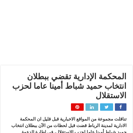
المحكمة الإدارية تقضي ببطلان
انتخاب حميد شباط أمينا عاما لحزب
الاستقلال
تناقلت مجموعة من المواقع الاخبارية قبل قليل ان المحكمة
الادارية لمدينة الرباط قضت قبل لحظات من الآن ببطلان انتخاب
حميد شباط أمينا عاما لحزب الاستقلال، في إطارة الدعوة