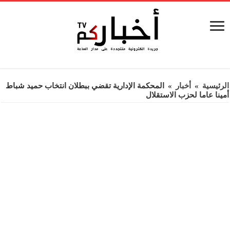
الرئيسية
»
أخبار
»
المحكمة الإدارية تقضي ببطلان انتخاب حميد شباط
أمينا عاما لحزب الاستقلال