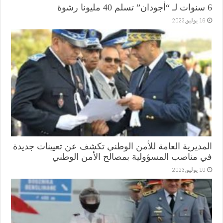
6 سنوات لـ “أجودان” تسلم 40 مليونا رشوة
16 يوليو,2023
المديرية العامة للأمن الوطني تكشف عن تعيينات جديدة
في مناصب المسؤولية بمصالح الأمن الوطني
10 يوليو,2023