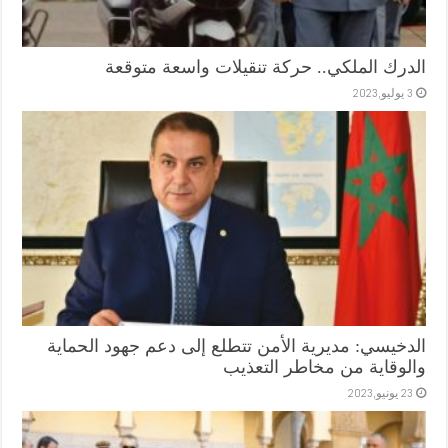
الدرك الملكي.. حركة تنقيلات واسعة متوقعة
3 يوليو,2023
الدخيسي: مديرية الأمن تتطلع إلى دعم جهود الحماية
والوقاية من مخاطر التعذيب
23 يونيو,2023