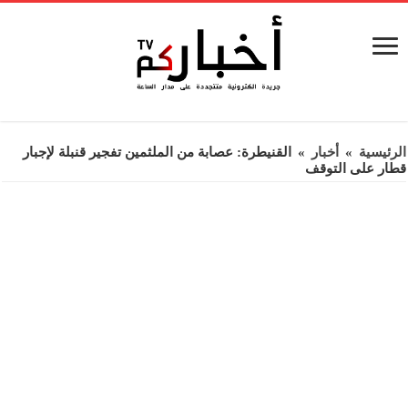
الرئيسية
»
أخبار
»
القنيطرة: عصابة من الملثمين تفجير قنبلة لإجبار
قطار على التوقف