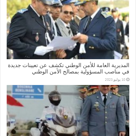
المديرية العامة للأمن الوطني تكشف عن تعيينات جديدة
في مناصب المسؤولية بمصالح الأمن الوطني
10 يوليو,2023