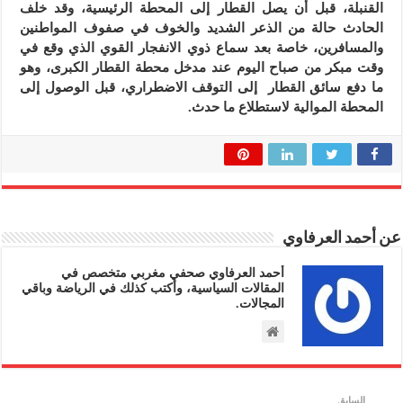
القنبلة، قبل أن يصل القطار إلى المحطة الرئيسية، وقد خلف
الحادث حالة من الذعر الشديد والخوف في صفوف المواطنين
والمسافرين، خاصة بعد سماع ذوي الانفجار القوي الذي وقع في
وقت مبكر من صباح اليوم عند مدخل محطة القطار الكبرى، وهو
ما دفع سائق القطار إلى التوقف الاضطراري، قبل الوصول إلى
المحطة الموالية لاستطلاع ما حدث.
عن أحمد العرفاوي
أحمد العرفاوي صحفي مغربي متخصص في
المقالات السياسية، وأكتب كذلك في الرياضة وباقي
المجالات.
السابق