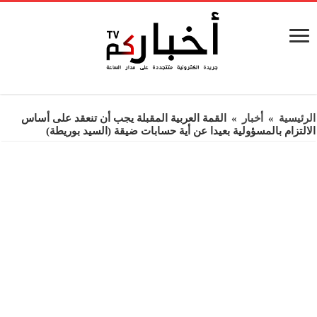
الرئيسية
»
أخبار
»
القمة العربية المقبلة يجب أن تنعقد على أساس
الالتزام بالمسؤولية بعيدا عن أية حسابات ضيقة (السيد بوريطة)