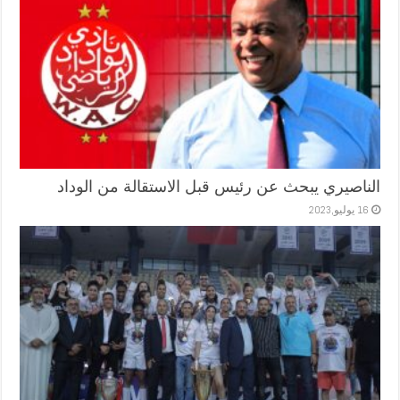
الناصيري يبحث عن رئيس قبل الاستقالة من الوداد
16 يوليو,2023