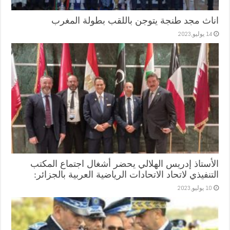
اناث مجد طنجة يتوجن باللقب بطولة المغرب
14 يوليو,2023
الأستاذ إدريس الهلالي يحضر أشغال اجتماع المكتب
التنفيذي لاتحاد الاتحادات الرياضية العربية بالجزائر:
10 يوليو,2023