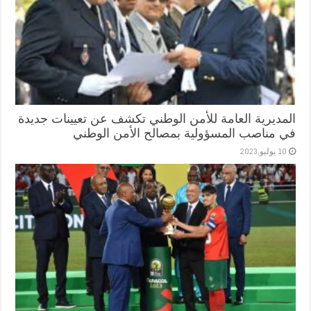
المديرية العامة للأمن الوطني تكشف عن تعيينات جديدة
في مناصب المسؤولية بمصالح الأمن الوطني
10 يوليو,2023