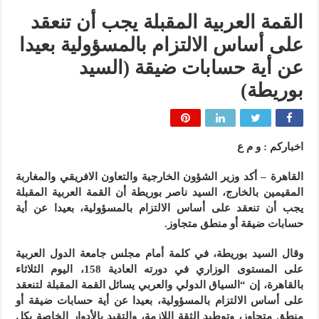
القمة العربية المقبلة يجب أن تنعقد
على أساس الالتزام بالمسؤولية بعيدا
عن أية حسابات ضيقة (السيد
بوريطة)
اخباركم : و م ع
القاهرة – أكد وزير الشؤون الخارجية والتعاون الافريقي والمغاربة
المقيمين بالخارج، السيد ناصر بوريطة أن القمة العربية المقبلة
يجب أن تنعقد على أساس الالتزام بالمسؤولية، بعيدا عن أية
حسابات ضيقة أو منطق متجاوز.
وقال السيد بوريطة، في كلمة أمام مجلس جامعة الدول العربية
على المستوى الوزاري في دورته العادية 158، اليوم الثلاثاء
بالقاهرة، إن “السياق الدولي والعربي يسائل القمة المقبلة لتنعقد
على أساس الالتزام بالمسؤولية، بعيدا عن أية حسابات ضيقة أو
منطق متجاوز، وتوطيد الثقة اللازمة، والتقيد بالأدوار الخاصة بكل