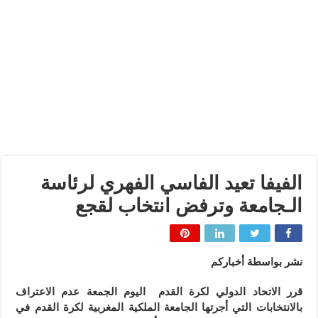
الفيفا تعيد الفاسي الفهري لرئاسة
الـجامعة وترفض انتخاب لقجع
نشر بواسطة أخباركم
قرر الاتحاد الدولي لكرة القدم اليوم الجمعة عدم الاعتراف
بالانتخابات التي أجرتها الجامعة الملكية المغربية لكرة القدم في