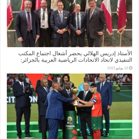
الأستاذ إدريس الهلالي يحضر أشغال اجتماع المكتب
التنفيذي لاتحاد الاتحادات الرياضية العربية بالجزائر:
10 يوليو,2023