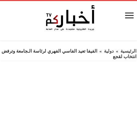
الرئيسية
»
دولية
»
الفيفا تعيد الفاسي الفهري لرئاسة الـجامعة وترفض
انتخاب لقجع