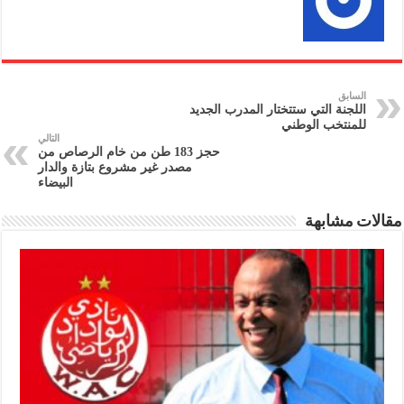
السابق
اللجنة التي ستتختار المدرب الجديد
للمنتخب الوطني
التالي
حجز 183 طن من خام الرصاص من
مصدر غير مشروع بتازة والدار
البيضاء
مقالات مشابهة