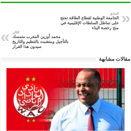
السابق
الجامعة الوطنية لقطاع الطاقة تحتج
على تماطل السلطات الإقليمية في
منح رخصة البناء
التالي
محمد أوزين المغرب متمسك
بالتأجيل ومتشبث بالتنظيم والتاريخ
سيدون هذا القرار
مقالات مشابهة