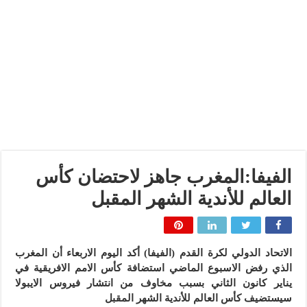
الفيفا:المغرب جاهز لاحتضان كأس
العالم للأندية الشهر المقبل
الاتحاد الدولي لكرة القدم (الفيفا) أكد اليوم الاربعاء أن المغرب
الذي رفض الاسبوع الماضي استضافة كأس الامم الافريقية في
يناير كانون الثاني بسبب مخاوف من انتشار فيروس الايبولا
سيستضيف كأس العالم للأندية الشهر المقبل