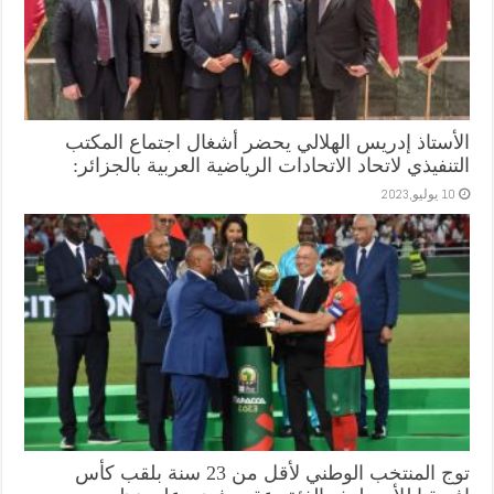
الأستاذ إدريس الهلالي يحضر أشغال اجتماع المكتب
التنفيذي لاتحاد الاتحادات الرياضية العربية بالجزائر:
10 يوليو,2023
توج المنتخب الوطني لأقل من 23 سنة بلقب كأس