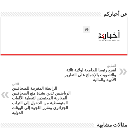
عن أخباركم
السابق
لقجع رئيسا للجامعة لولاية ثالثة
والتصويت بالإجماع على التقارير
الأدبية والمالية
التالي
الرابطة المغربية للصحافيين
الرياضيين تدين بشدة منع الصحافيين
المغاربة المعتمدين لتغطية الألعاب
المتوسطية من الدخول إلى التراب
الجزائري وتقرر اللجوء إلى الهيئات
الدولية
مقالات مشابهة