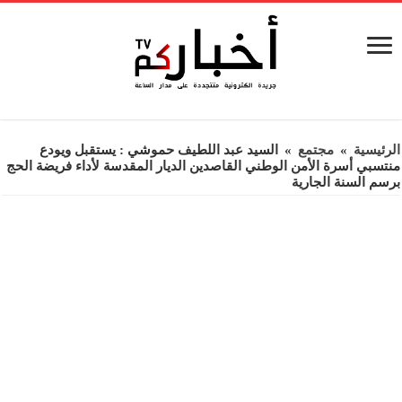
الرئيسية
»
مجتمع
»
السيد عبد اللطيف حموشي : يستقبل ويودع
منتسبي أسرة الأمن الوطني القاصدين الديار المقدسة لأداء فريضة الحج
برسم السنة الجارية