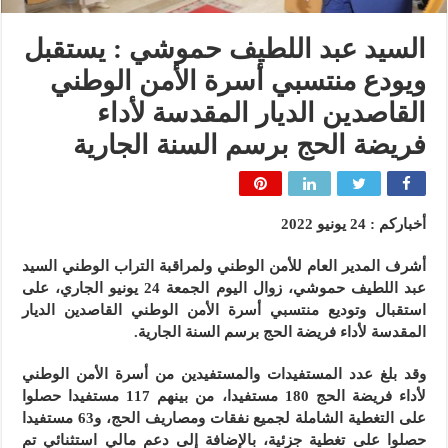
السيد عبد اللطيف حموشي : يستقبل
ويودع منتسبي أسرة الأمن الوطني
القاصدين الديار المقدسة لأداء
فريضة الحج برسم السنة الجارية
أخباركم : 24 يونيو 2022
أشرف المدير العام للأمن الوطني ولمراقبة التراب الوطني السيد
عبد اللطيف حموشي، زوال اليوم الجمعة 24 يونيو الجاري، على
استقبال وتوديع منتسبي أسرة الأمن الوطني القاصدين الديار
المقدسة لأداء فريضة الحج برسم السنة الجارية.
وقد بلغ عدد المستفيدات والمستفيدين من أسرة الأمن الوطني
لأداء فريضة الحج 180 مستفيدا، من بينهم 117 مستفيدا حصلوا
على التغطية الشاملة لجميع نفقات ومصاريف الحج، و63 مستفيدا
حصلوا على تغطية جزئية، بالإضافة إلى دعم مالي استثنائي تم