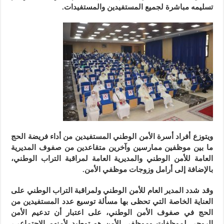
تسليمه مباشرة لجميع المستفيدين والمستفيدات.
ويتوزع أفراد أسرة الأمن الوطني المستفيدين من أداء فريضة الحج
ما بين موظفين ممارسين وآخرين متقاعدين من صفوف المديرية
العامة للأمن الوطني والمديرية العامة لمراقبة التراب الوطني،
بالإضافة إلى أرامل وزوجات موظفي الأمن.
وقد شدد المدير العام للأمن الوطني ولمراقبة التراب الوطني على
العناية الخاصة التي تحظى بها مسألة توسيع عدد المستفيدين من
الحج في صفوف الأمن الوطني، على اعتبار أن تدعيم الأمن
الروحي لموظفات وموظفي الأمن هو توطيد لأمنهم الاجتماعي،