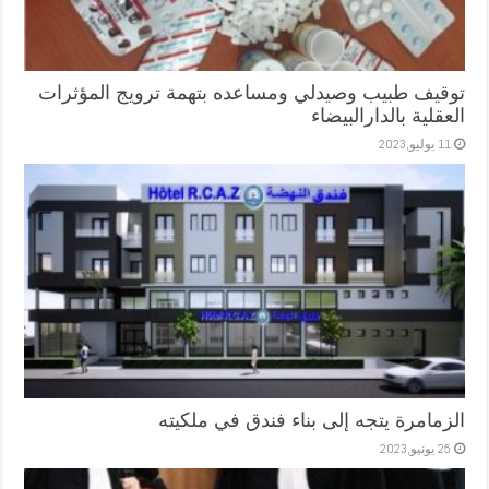
توقيف طبيب وصيدلي ومساعده بتهمة ترويج المؤثرات
العقلية بالدارالبيضاء
11 يوليو,2023
الزمامرة يتجه إلى بناء فندق في ملكيته
25 يونيو,2023