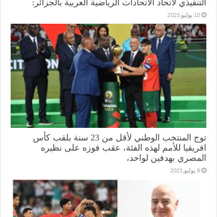
التنفيذي لاتحاد الاتحادات الرياضية العربية بالجزائر:
10 يوليو,2023
توج المنتخب الوطني لأقل من 23 سنة بلقب كأس
افريقيا للأمم لهذه الفئة، عقب فوزه على نظيره
المصري بهدفين لواحد،
9 يوليو,2023