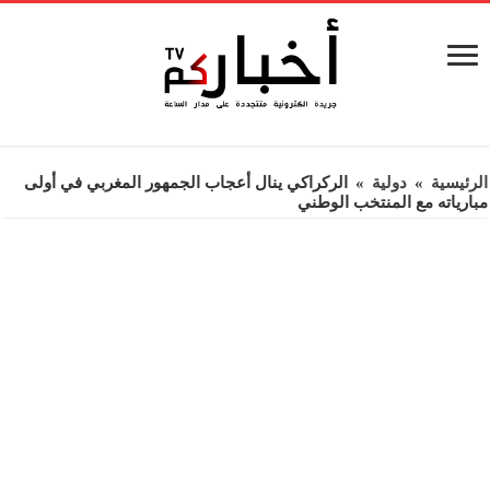
الرئيسية
»
دولية
»
الركراكي ينال أعجاب الجمهور المغربي في أولى
مبارياته مع المنتخب الوطني