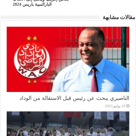
البارالمبية باريس 2024
مقالات مشابهة
الناصيري يبحث عن رئيس قبل الاستقالة من الوداد
16 يوليو,2023