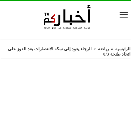
الرئيسية
»
رياضة
»
الرجاء يعود إلى سكة الانتصارات بعد الفوز على
اتحاد طنجة 0/3