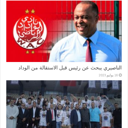
الناصيري يبحث عن رئيس قبل الاستقالة من الوداد
16 يوليو,2023