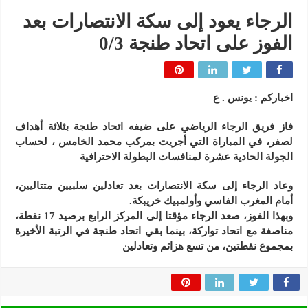
الرجاء يعود إلى سكة الانتصارات بعد
الفوز على اتحاد طنجة 0/3
اخباركم : يونس . ع
فاز فريق الرجاء الرياضي على ضيفه اتحاد طنجة بثلاثة أهداف
لصفر، في المباراة التي أجريت بمركب محمد الخامس ، لحساب
الجولة الحادية عشرة لمنافسات البطولة الاحترافية
وعاد الرجاء إلى سكة الانتصارات بعد تعادلين سلبيين متتاليين،
أمام المغرب الفاسي وأولمبيك خريبكة.
وبهذا الفوز، صعد الرجاء مؤقتا إلى المركز الرابع برصيد 17 نقطة،
مناصفة مع اتحاد تواركة، بينما بقي اتحاد طنجة في الرتبة الأخيرة
بمجموع نقطتين، من تسع هزائم وتعادلين