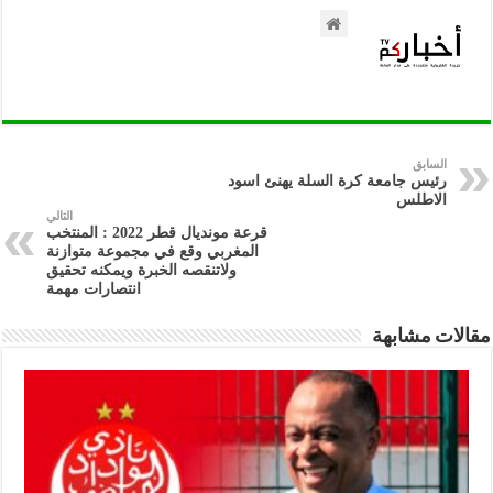
السابق
رئيس جامعة كرة السلة يهنئ اسود
الاطلس
التالي
قرعة مونديال قطر 2022 : المنتخب
المغربي وقع في مجموعة متوازنة
ولاتنقصه الخبرة ويمكنه تحقيق
انتصارات مهمة
مقالات مشابهة