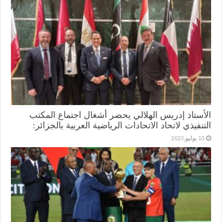
الأستاذ إدريس الهلالي يحضر أشغال اجتماع المكتب
التنفيذي لاتحاد الاتحادات الرياضية العربية بالجزائر:
10 يوليو,2023