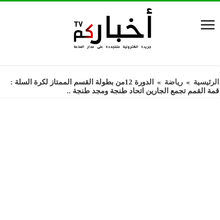
الرئيسية
»
رياضة
»
الدورة 12من بطولة القسم الممتاز لكرة السلة :
قمة القمم تجمع الجارين اتحاد طنجة ومجد طنجة ..