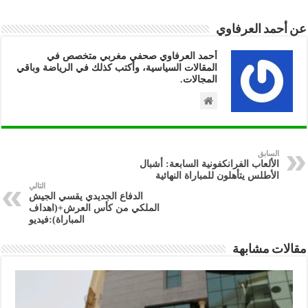
عن أحمد العرفاوي
أحمد العرفاوي صحفي مغربي متخصص في
المقالات السياسية، وأكتب كذلك في الرياضة وباقي
المجالات.
السابق
الألعاب الفرانكفونية السابعة: أشبال
الأطلس يتأهلون للمباراة النهائية
التالي
الدفاع الجديدي يقسي الجيش
الملكي من كأس العرش+(اهداف
المباراة):فيديو
مقالات مشابهة