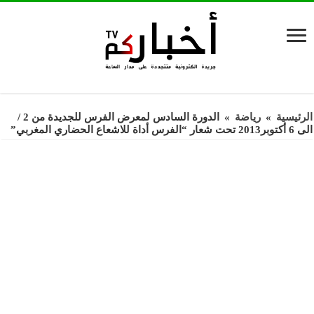
الرئيسية
»
رياضة
»
الدورة السادس لمعرض الفرس للجديدة من 2 /
الى 6 أكتوبر2013 تحت شعار “الفرس أداة للاشعاع الحضاري المغربي”