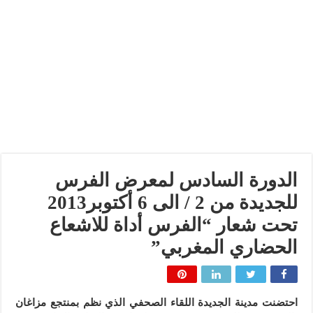
الدورة السادس لمعرض الفرس
للجديدة من 2 / الى 6 أكتوبر2013
تحت شعار “الفرس أداة للاشعاع
الحضاري المغربي”
احتضنت مدينة الجديدة اللقاء الصحفي الذي نظم بمنتجع مزاغان