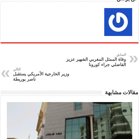
السابق
وفاة الممثل المغربي الشهير عزيز
الفاضلي جراء كورونا
التالي
وزير الخارجية الأمريكي يستقبل
ناصر بوريطة
مقالات مشابهة