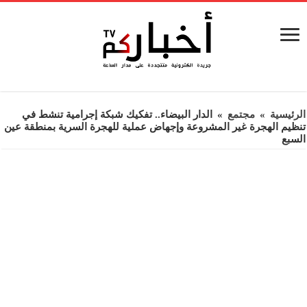
الرئيسية
»
مجتمع
»
الدار البيضاء.. تفكيك شبكة إجرامية تنشط في
تنظيم الهجرة غير المشروعة وإجهاض عملية للهجرة السرية بمنطقة عين
السبع