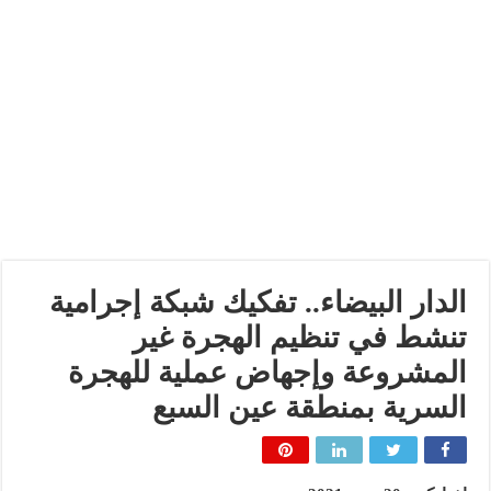
الدار البيضاء.. تفكيك شبكة إجرامية
تنشط في تنظيم الهجرة غير
المشروعة وإجهاض عملية للهجرة
السرية بمنطقة عين السبع