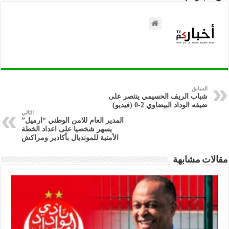
السابق
شباب الريف الحسيمي ينتصر على
ضيفه الوداد البيضاوي 2-0 (فيديو)
التالي
المدير العام للامن الوطني “ارميل”
يسهر شخصيا على اعداد الخطة
الأمنية للمونديال بأكادير ومراكش
مقالات مشابهة