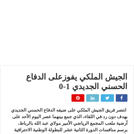
الجيش الملكي يفوزعلى الدفاع
الحسني الجديدي 1-0
انتصر فريق الجيش الملكي على ضيفه الدفاع الحسني الجديدي
بهدف دون رد في اللقاء، الذي جمع بينهما عصر اليوم الأحد على
أرضية ملعب المجمع الرياضي الأمير مولاي عبد الله بالرباط،
برسم منافسات الدورة الثانية عشر للبطولة الوطنية الاحترافية