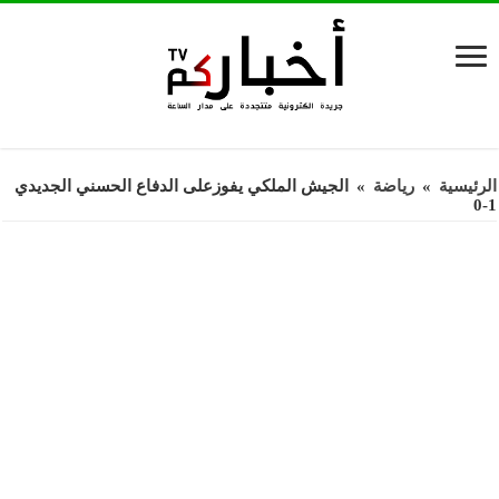
الرئيسية
»
رياضة
»
الجيش الملكي يفوزعلى الدفاع الحسني الجديدي
1-0