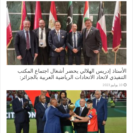
الأستاذ إدريس الهلالي يحضر أشغال اجتماع المكتب
التنفيذي لاتحاد الاتحادات الرياضية العربية بالجزائر:
10 يوليو,2023