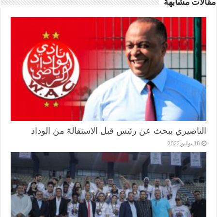
مقالات مشابهة
الناصيري يبحث عن رئيس قبل الاستقالة من الوداد
16 يوليو,2023