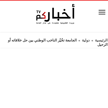
الرئيسية
»
دولية
»
الجامعة تخُيّر الناخب الوطني بين حل خلافاته أو
الرحيل