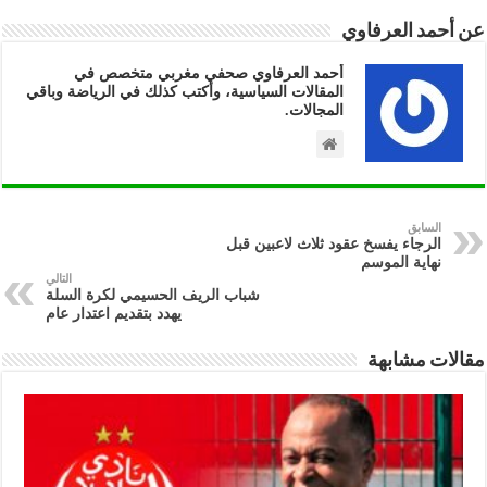
عن أحمد العرفاوي
أحمد العرفاوي صحفي مغربي متخصص في
المقالات السياسية، وأكتب كذلك في الرياضة وباقي
المجالات.
السابق
الرجاء يفسخ عقود ثلاث لاعبين قبل
نهاية الموسم
التالي
شباب الريف الحسيمي لكرة السلة
يهدد بتقديم اعتدار عام
مقالات مشابهة