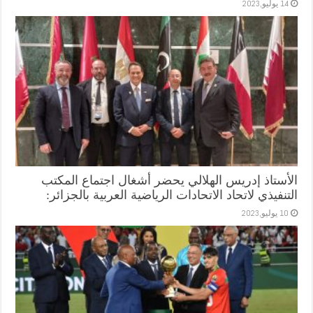
14 يوليو,2023
الأستاذ إدريس الهلالي يحضر أشغال اجتماع المكتب
التنفيذي لاتحاد الاتحادات الرياضية العربية بالجزائر:
10 يوليو,2023