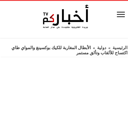
الرئيسية
»
دولية
»
الأبطال المغاربة للكيك بوكسينغ والمواي طاي
اكتساح للألقاب وتألق مستمر