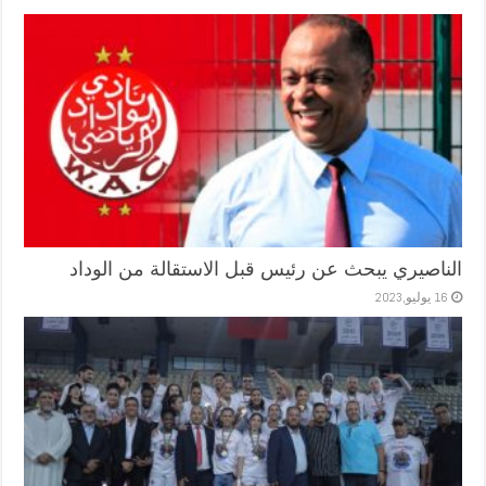
الناصيري يبحث عن رئيس قبل الاستقالة من الوداد
16 يوليو,2023