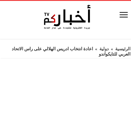
الرئيسية
»
دولية
»
اعادة انتخاب ادريس الهلالي على راس الاتحاد
العربي للتايكواندو