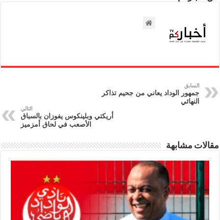
السابق
جمهور الوداد يعاني من جحيم تذاكر
النهائي
التالي
أريكتي وبلينكوس يفوزان بالسباق
الأصعب في لحاق أمزميز
مقالات مشابهة