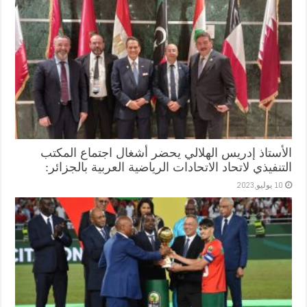
الأستاذ إدريس الهلالي يحضر أشغال اجتماع المكتب
التنفيذي لاتحاد الاتحادات الرياضية العربية بالجزائر:
10 يوليو,2023