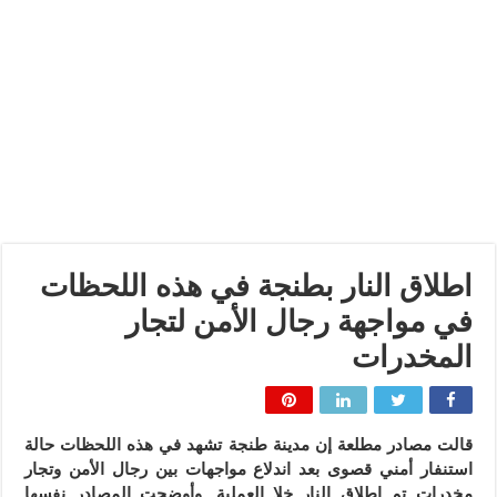
اطلاق النار بطنجة في هذه اللحظات
في مواجهة رجال الأمن لتجار
المخدرات
قالت مصادر مطلعة إن مدينة طنجة تشهد في هذه اللحظات حالة
استنفار أمني قصوى بعد اندلاع مواجهات بين رجال الأمن وتجار
مخدرات تم إطلاق النار خلا العملية. وأوضحت المصادر نفسها