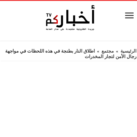
الرئيسية
»
مجتمع
»
اطلاق النار بطنجة في هذه اللحظات في مواجهة
رجال الأمن لتجار المخدرات