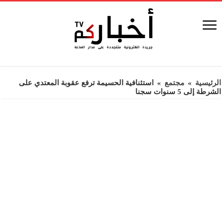
الرئيسية
»
مجتمع
»
استئنافية الحسيمة ترفع عقوبة المعتدي على
الشرطة إلى 5 سنوات سجنا