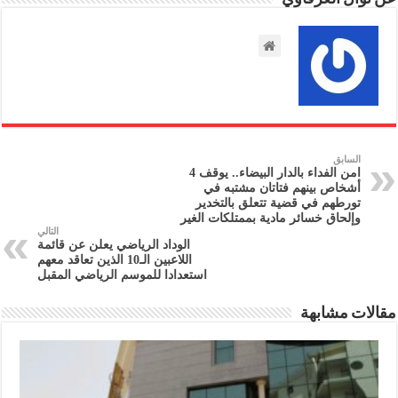
السابق
امن الفداء بالدار البيضاء.. يوقف 4
أشخاص بينهم فتاتان مشتبه في
تورطهم في قضية تتعلق بالتخدير
وإلحاق خسائر مادية بممتلكات الغير
التالي
الوداد الرياضي يعلن عن قائمة
اللاعبين الـ10 الذين تعاقد معهم
استعدادا للموسم الرياضي المقبل
مقالات مشابهة