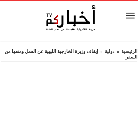
الرئيسية
»
دولية
»
إيقاف وزيرة الخارجية الليبية عن العمل ومنعها من
السفر