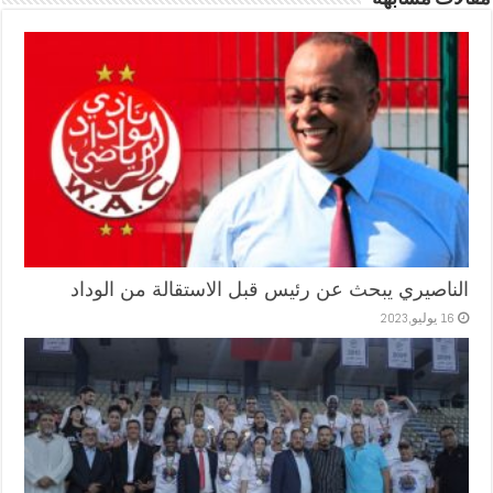
الناصيري يبحث عن رئيس قبل الاستقالة من الوداد
16 يوليو,2023