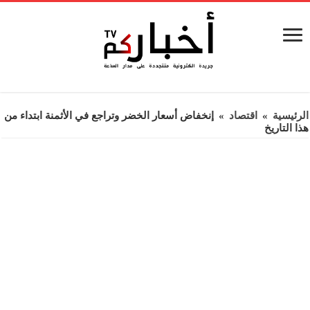
الرئيسية
»
اقتصاد
»
إنخفاض أسعار الخضر وتراجع في الأثمنة ابتداء من
هذا التاريخ