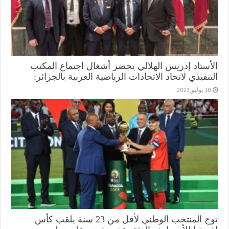
الأستاذ إدريس الهلالي يحضر أشغال اجتماع المكتب
التنفيذي لاتحاد الاتحادات الرياضية العربية بالجزائر:
10 يوليو,2023
توج المنتخب الوطني لأقل من 23 سنة بلقب كأس