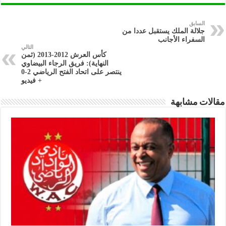
السابق
جلالة الملك يستقبل عددا من
السفراء الأجانب
التالي
كأس العرش 2012-2013 (ثمن
النهاية): فريق الرجاء البيضاوي
ينتصر على اتحاد الفتح الرياضي 2-0
+ فيديو
مقالات مشابهة