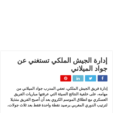
إدارة الجيش الملكي تستغني عن
جواد الميلاني
إدارة فريق الجيش الملكي، تعفي المدرب جواد الميلاني من
مهامه، على خلفية النتائج السيئة التي عرفتها مباريات الفريق
العسكري مع انطلاق الموسم الكروي بعد أن أصبح الفريق متذيلا
لترتيب الدوري المغربي برصيد نقطة واحدة فقط بعد ثلاث جولات،