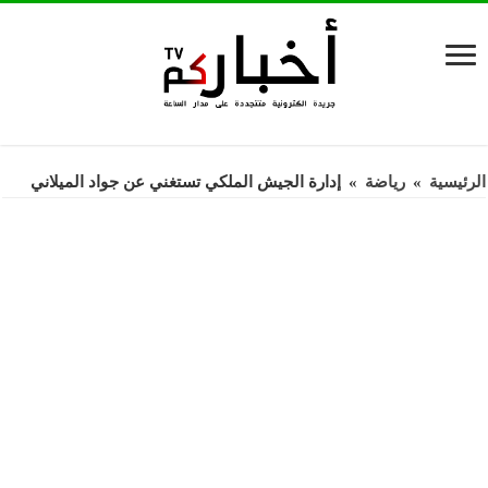
الرئيسية
»
رياضة
»
إدارة الجيش الملكي تستغني عن جواد الميلاني