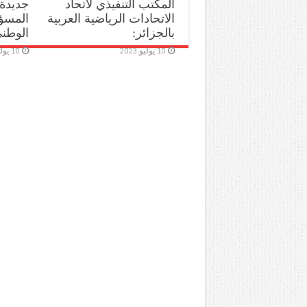
المكتب التنفيذي لاتحاد
جديدة
الاتحادات الرياضية العربية
المسؤو
بالجزائر:
الوطن
10 يوليو,2023
10 يوليو,2023