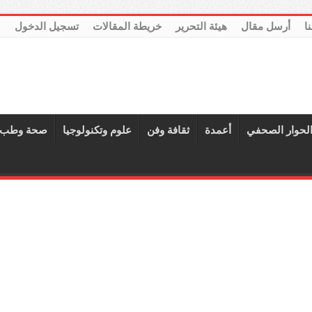
نا
أرسل مقال
هيئة التحرير
خريطة المقالات
تسجيل الدخول
لحوار الصحفي
أعمدة
ثقافة وفن
علوم وتكنولوجيا
صحة وطب