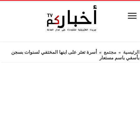
الرئيسية
»
مجتمع
»
أسرة تعثر على ابنها المختفي لسنوات بسجن
بأسفي باسم مستعار